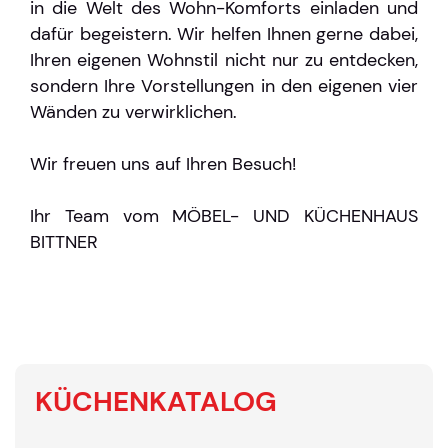
in die Welt des Wohn-Komforts einladen und
dafür begeistern. Wir helfen Ihnen gerne dabei,
Ihren eigenen Wohnstil nicht nur zu entdecken,
sondern Ihre Vorstellungen in den eigenen vier
Wänden zu verwirklichen.
Wir freuen uns auf Ihren Besuch!
Ihr Team vom MÖBEL- UND KÜCHENHAUS
BITTNER
KÜCHENKATALOG