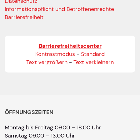
Datenschutz
Informationspflicht und Betroffenenrechte
Barrierefreiheit
Barrierefreiheitscenter
Kontrastmodus
-
Standard
Text vergrößern
-
Text verkleinern
ÖFFNUNGSZEITEN
Montag bis Freitag 09.00 – 18.00 Uhr
Samstag 09.00 – 13.00 Uhr