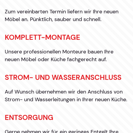
Zum vereinbarten Termin liefern wir Ihre neuen
Möbel an. Pünktlich, sauber und schnell.
KOMPLETT-MONTAGE
Unsere professionellen Monteure bauen Ihre
neuen Möbel oder Küche fachgerecht auf.
STROM- UND WASSERANSCHLUSS
Auf Wunsch übernehmen wir den Anschluss von
Strom- und Wasserleitungen in Ihrer neuen Küche.
ENTSORGUNG
Gerne nehmen wir für ein geringes Entgelt Ihre