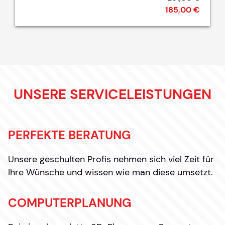
185,00 €
UNSERE SERVICELEISTUNGEN
PERFEKTE BERATUNG
Unsere geschulten Profis nehmen sich viel Zeit für
Ihre Wünsche und wissen wie man diese umsetzt.
COMPUTERPLANUNG