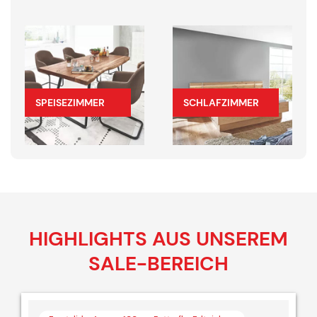
SPEISEZIMMER
SCHLAFZIMMER
HIGHLIGHTS AUS UNSEREM
SALE-BEREICH