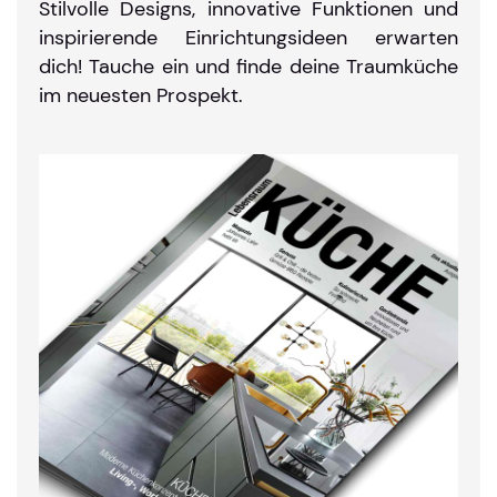
Stilvolle Designs, innovative Funktionen und
inspirierende Einrichtungsideen erwarten
dich! Tauche ein und finde deine Traumküche
im neuesten Prospekt.