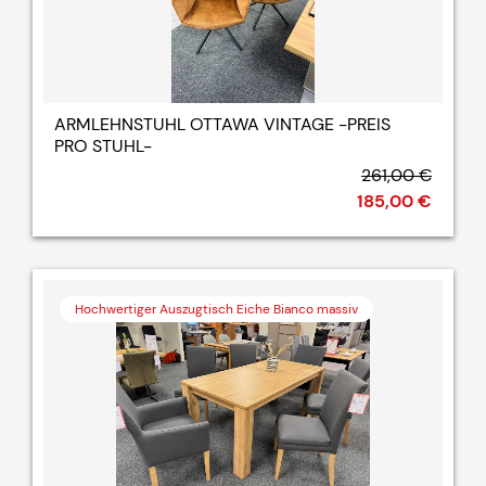
ARMLEHNSTUHL OTTAWA VINTAGE -PREIS
PRO STUHL-
261,00 €
185,00 €
Hochwertiger Auszugtisch Eiche Bianco massiv