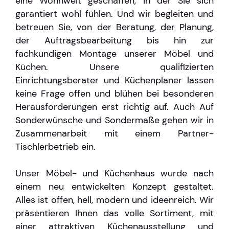
eine Wohnwelt geschaffen, in der Sie sich
garantiert wohl fühlen. Und wir begleiten und
betreuen Sie, von der Beratung, der Planung,
der Auftragsbearbeitung bis hin zur
fachkundigen Montage unserer Möbel und
Küchen. Unsere qualifizierten
Einrichtungsberater und Küchenplaner lassen
keine Frage offen und blühen bei besonderen
Herausforderungen erst richtig auf. Auch Auf
Sonderwünsche und Sondermaße gehen wir in
Zusammenarbeit mit einem Partner-
Tischlerbetrieb ein.
Unser Möbel- und Küchenhaus wurde nach
einem neu entwickelten Konzept gestaltet.
Alles ist offen, hell, modern und ideenreich. Wir
präsentieren Ihnen das volle Sortiment, mit
einer attraktiven Küchenausstellung und