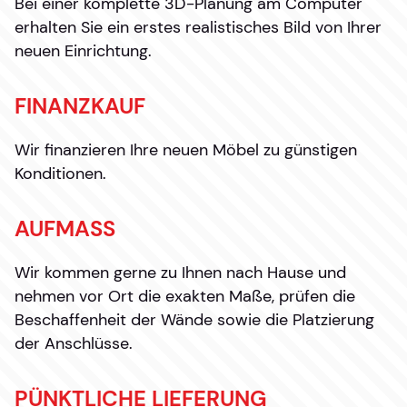
Bei einer komplette 3D-Planung am Computer
erhalten Sie ein erstes realistisches Bild von Ihrer
neuen Einrichtung.
FINANZKAUF
Wir finanzieren Ihre neuen Möbel zu günstigen
Konditionen.
AUFMASS
Wir kommen gerne zu Ihnen nach Hause und
nehmen vor Ort die exakten Maße, prüfen die
Beschaffenheit der Wände sowie die Platzierung
der Anschlüsse.
PÜNKTLICHE LIEFERUNG