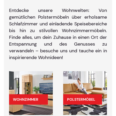
Entdecke unsere Wohnwelten: Von
gemütlichen Polstermöbeln über erholsame
Schlafzimmer und einladende Speisebereiche
bis hin zu stilvollen Wohnzimmermöbeln.
Finde alles, um dein Zuhause in einen Ort der
Entspannung und des Genusses zu
verwandeln – besuche uns und tauche ein in
inspirierende Wohnideen!
WOHNZIMMER
POLSTERMÖBEL