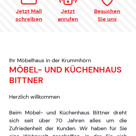
Jetzt Mail
Jetzt
Besuchen
schreiben
anrufen
Sie uns
Ihr Möbelhaus in der Krummhörn
MÖBEL- UND KÜCHENHAUS
BITTNER
Herzlich willkommen
Beim Möbel- und Küchenhaus Bittner dreht
sich seit über 70 Jahren alles um die
Zufriedenheit der Kunden. Wir haben für Sie