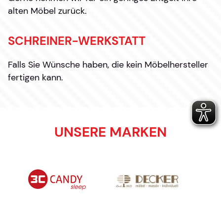
alten Möbel zurück.
SCHREINER-WERKSTATT
Falls Sie Wünsche haben, die kein Möbelhersteller
fertigen kann.
UNSERE MARKEN