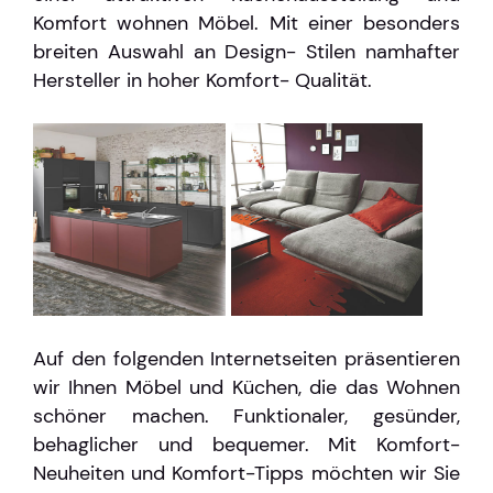
Komfort wohnen Möbel. Mit einer besonders
breiten Auswahl an Design- Stilen namhafter
Hersteller in hoher Komfort- Qualität.
Auf den folgenden Internetseiten präsentieren
wir Ihnen Möbel und Küchen, die das Wohnen
schöner machen. Funktionaler, gesünder,
behaglicher und bequemer. Mit Komfort-
Neuheiten und Komfort-Tipps möchten wir Sie