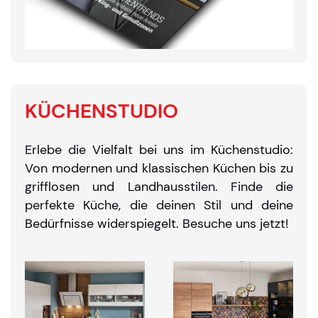
KÜCHENSTUDIO
Erlebe die Vielfalt bei uns im Küchenstudio:
Von modernen und klassischen Küchen bis zu
grifflosen und Landhausstilen. Finde die
perfekte Küche, die deinen Stil und deine
Bedürfnisse widerspiegelt. Besuche uns jetzt!