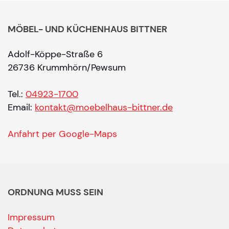
MÖBEL- UND KÜCHENHAUS BITTNER
Adolf-Köppe-Straße 6
26736 Krummhörn/Pewsum
Tel.:
04923-1700
Email:
kontakt@moebelhaus-bittner.de
Anfahrt per Google-Maps
ORDNUNG MUSS SEIN
Impressum