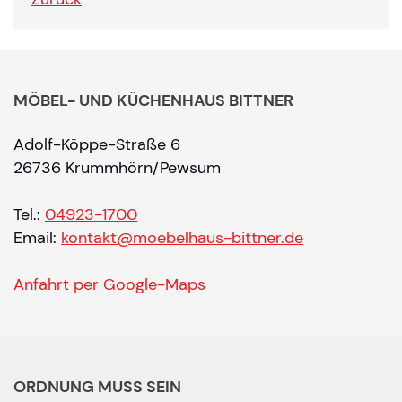
MÖBEL- UND KÜCHENHAUS BITTNER
Adolf-Köppe-Straße 6
26736 Krummhörn/Pewsum
Tel.:
04923-1700
Email:
kontakt@moebelhaus-bittner.de
Anfahrt per Google-Maps
ORDNUNG MUSS SEIN