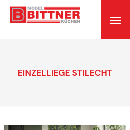
EINZELLIEGE STILECHT