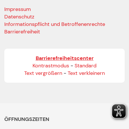
Impressum
Datenschutz
Informationspflicht und Betroffenenrechte
Barrierefreiheit
Barrierefreiheitscenter
Kontrastmodus
-
Standard
Text vergrößern
-
Text verkleinern
ÖFFNUNGSZEITEN