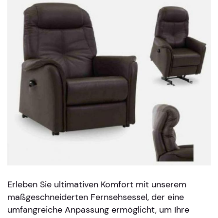
Erleben Sie ultimativen Komfort mit unserem
maßgeschneiderten Fernsehsessel, der eine
umfangreiche Anpassung ermöglicht, um Ihre