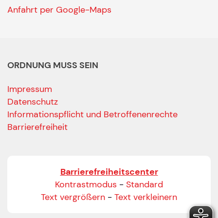
Anfahrt per Google-Maps
ORDNUNG MUSS SEIN
Impressum
Datenschutz
Informationspflicht und Betroffenenrechte
Barrierefreiheit
Barrierefreiheitscenter
Kontrastmodus
-
Standard
Text vergrößern
-
Text verkleinern