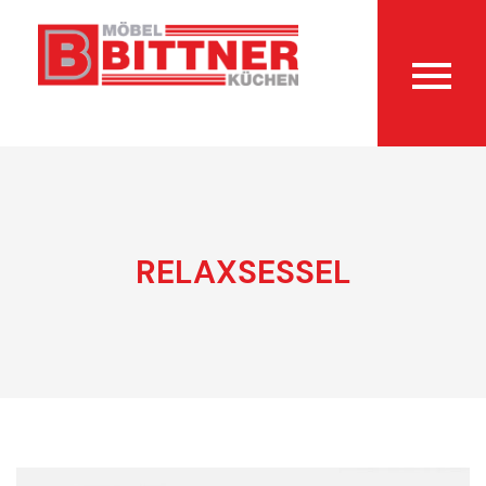
RELAXSESSEL