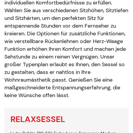
individuellen Komfortbedürfnisse zu erfüllen.
Wählen Sie aus verschiedenen Sitzhöhen, Sitztiefen
und Sitzhärten, um den perfekten Sitz für
entspannende Stunden vor dem Fernseher zu
kreieren. Die Optionen für zusätzliche Funktionen,
wie verstellbare Rückenlehnen oder Herz-Waage
Funktion erhöhen Ihren Komfort und machen jede
Sehstunde zu einem reinen Vergnügen. Unser
großer Typenplan erlaubt es Ihnen, den Sessel so
zu gestalten, dass er nahtlos in Ihre
Wohnraumästhetik passt. Genießen Sie eine
maßgeschneiderte Entspannungserfahrung, die
keine Wünsche offen lässt.
RELAXSESSEL