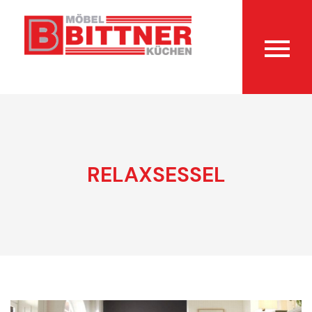
RELAXSESSEL