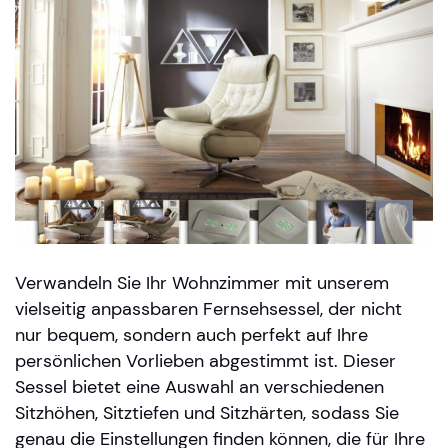
Verwandeln Sie Ihr Wohnzimmer mit unserem
vielseitig anpassbaren Fernsehsessel, der nicht
nur bequem, sondern auch perfekt auf Ihre
persönlichen Vorlieben abgestimmt ist. Dieser
Sessel bietet eine Auswahl an verschiedenen
Sitzhöhen, Sitztiefen und Sitzhärten, sodass Sie
genau die Einstellungen finden können, die für Ihre