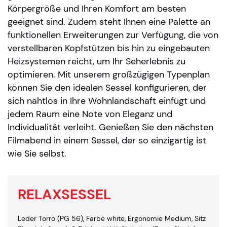
Körpergröße und Ihren Komfort am besten
geeignet sind. Zudem steht Ihnen eine Palette an
funktionellen Erweiterungen zur Verfügung, die von
verstellbaren Kopfstützen bis hin zu eingebauten
Heizsystemen reicht, um Ihr Seherlebnis zu
optimieren. Mit unserem großzügigen Typenplan
können Sie den idealen Sessel konfigurieren, der
sich nahtlos in Ihre Wohnlandschaft einfügt und
jedem Raum eine Note von Eleganz und
Individualität verleiht. Genießen Sie den nächsten
Filmabend in einem Sessel, der so einzigartig ist
wie Sie selbst.
RELAXSESSEL
Leder Torro (PG 56), Farbe white, Ergonomie Medium, Sitz