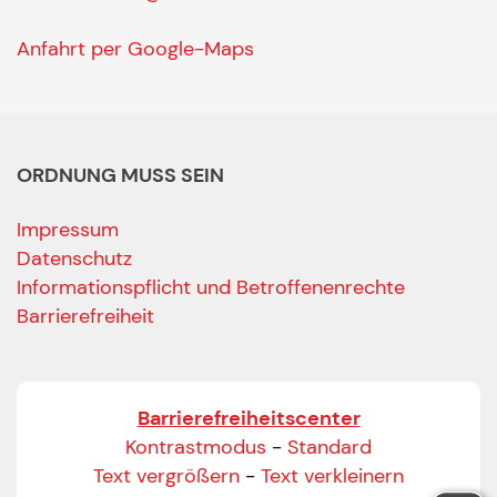
Anfahrt per Google-Maps
ORDNUNG MUSS SEIN
Impressum
Datenschutz
Informationspflicht und Betroffenenrechte
Barrierefreiheit
Barrierefreiheitscenter
Kontrastmodus
-
Standard
Text vergrößern
-
Text verkleinern