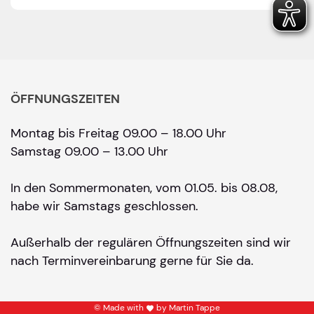
ÖFFNUNGSZEITEN
Montag bis Freitag 09.00 – 18.00 Uhr
Samstag 09.00 – 13.00 Uhr
In den Sommermonaten, vom 01.05. bis 08.08,
habe wir Samstags geschlossen.
Außerhalb der regulären Öffnungszeiten sind wir
nach Terminvereinbarung gerne für Sie da.
© Made with
by Martin Tappe