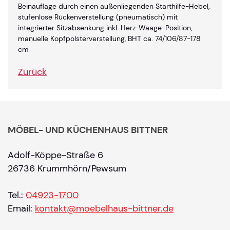
Beinauflage durch einen außenliegenden Starthilfe-Hebel,
stufenlose Rückenverstellung (pneumatisch) mit
integrierter Sitzabsenkung inkl. Herz-Waage-Position,
manuelle Kopfpolsterverstellung, BHT ca. 74/106/87-178
cm
Zurück
MÖBEL- UND KÜCHENHAUS BITTNER
Adolf-Köppe-Straße 6
26736 Krummhörn/Pewsum
Tel.:
04923-1700
Email:
kontakt@moebelhaus-bittner.de