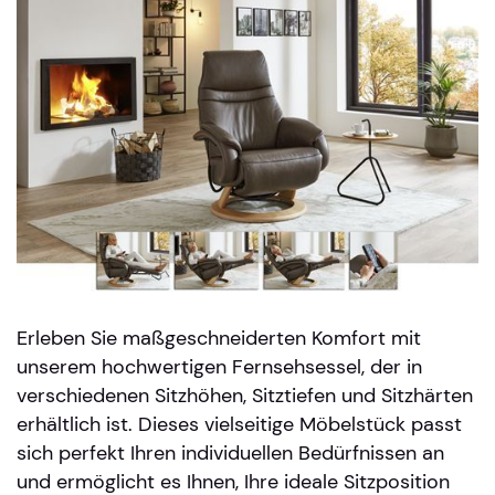
Erleben Sie maßgeschneiderten Komfort mit
unserem hochwertigen Fernsehsessel, der in
verschiedenen Sitzhöhen, Sitztiefen und Sitzhärten
erhältlich ist. Dieses vielseitige Möbelstück passt
sich perfekt Ihren individuellen Bedürfnissen an
und ermöglicht es Ihnen, Ihre ideale Sitzposition