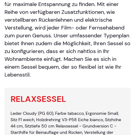
für maximale Entspannung zu finden. Mit einer
Reihe von verfügbaren Zusatzfunktionen, wie
verstellbaren Rückenlehnen und elektrische
Verstellung, wird jeder Film- oder Fernsehabend
zum puren Genuss. Unser umfassender Typenplan
bietet Ihnen zudem die Möglichkeit, Ihren Sessel so
zu konfigurieren, dass er sich nahtlos in Ihr
Wohnambiente einfügt. Machen Sie es sich in
einem Sessel bequem, der so flexibel ist wie Ihr
Lebensstil.
RELAXSESSEL
Leder Cloudy (PG 60), Farbe tabacco, Ergonomie Small,
Sitz F1 weich, Holzdrehring V3-P58 Eiche bianco, Sitzhöhe
44 cm, Sitztiefe 50 cm Relaxsessel - Grundversion C -
Starthilfe für Beinauflage und Rücken, Verstellung der