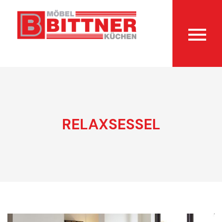
RELAXSESSEL