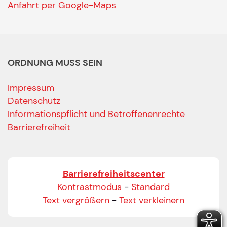
Anfahrt per Google-Maps
ORDNUNG MUSS SEIN
Impressum
Datenschutz
Informationspflicht und Betroffenenrechte
Barrierefreiheit
Barrierefreiheitscenter
Kontrastmodus
-
Standard
Text vergrößern
-
Text verkleinern