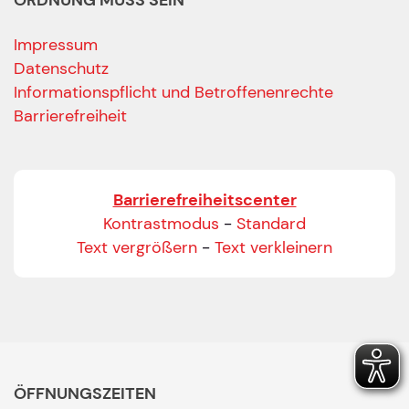
Impressum
Datenschutz
Informationspflicht und Betroffenenrechte
Barrierefreiheit
Barrierefreiheitscenter
Kontrastmodus
-
Standard
Text vergrößern
-
Text verkleinern
ÖFFNUNGSZEITEN