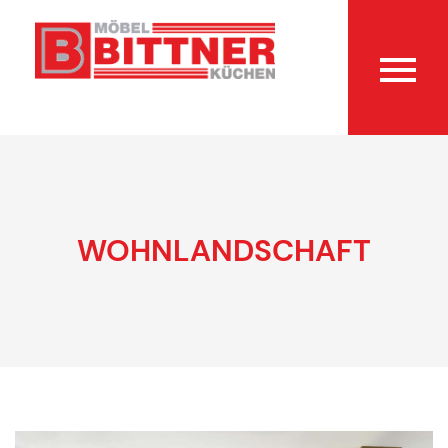
WOHNLANDSCHAFT