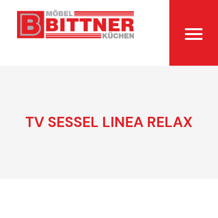
TV SESSEL LINEA RELAX