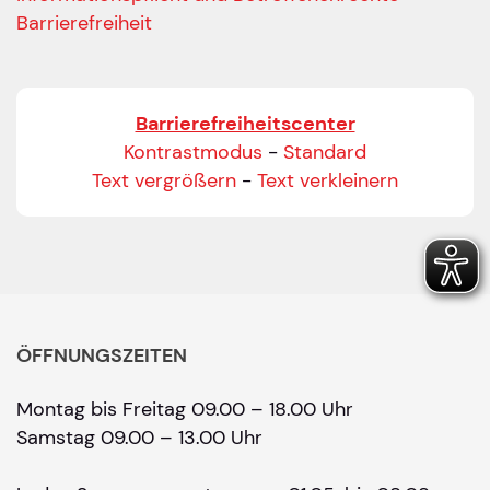
Barrierefreiheit
Barrierefreiheitscenter
Kontrastmodus
-
Standard
Text vergrößern
-
Text verkleinern
ÖFFNUNGSZEITEN
Montag bis Freitag 09.00 – 18.00 Uhr
Samstag 09.00 – 13.00 Uhr