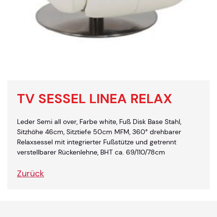
TV SESSEL LINEA RELAX
Leder Semi all over, Farbe white, Fuß Disk Base Stahl,
Sitzhöhe 46cm, Sitztiefe 50cm MFM, 360° drehbarer
Relaxsessel mit integrierter Fußstütze und getrennt
verstellbarer Rückenlehne, BHT ca. 69/110/78cm
Zurück