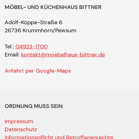
MÖBEL- UND KÜCHENHAUS BITTNER
Adolf-Köppe-Straße 6
26736 Krummhörn/Pewsum
Tel.:
04923-1700
Email:
kontakt@moebelhaus-bittner.de
Anfahrt per Google-Maps
ORDNUNG MUSS SEIN
Impressum
Datenschutz
Informationspflicht und Betroffenenrechte