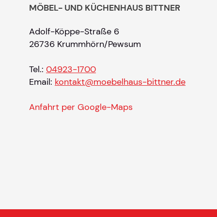
MÖBEL- UND KÜCHENHAUS BITTNER
Adolf-Köppe-Straße 6
26736 Krummhörn/Pewsum
Tel.:
04923-1700
Email:
kontakt@moebelhaus-bittner.de
Anfahrt per Google-Maps