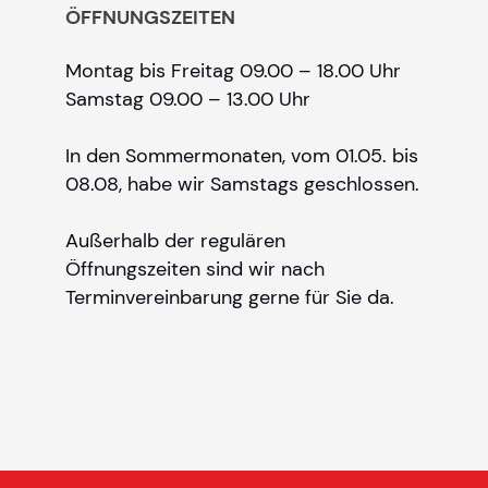
ÖFFNUNGSZEITEN
Montag bis Freitag 09.00 – 18.00 Uhr
Samstag 09.00 – 13.00 Uhr
In den Sommermonaten, vom 01.05. bis
08.08, habe wir Samstags geschlossen.
Außerhalb der regulären
Öffnungszeiten sind wir nach
Terminvereinbarung gerne für Sie da.