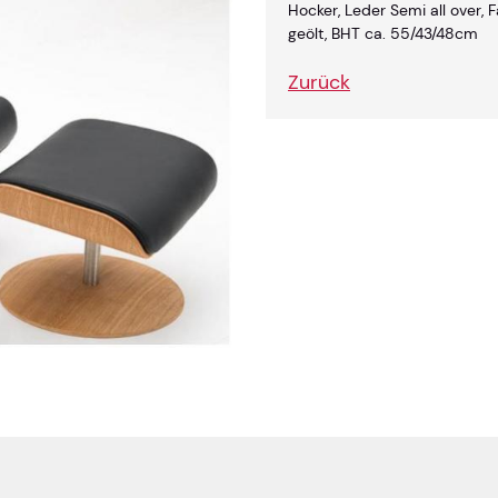
Hocker, Leder Semi all over,
geölt, BHT ca. 55/43/48cm
Zurück