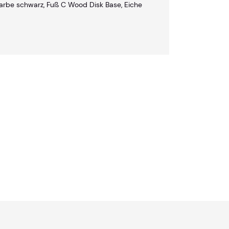
 Farbe schwarz, Fuß C Wood Disk Base, Eiche