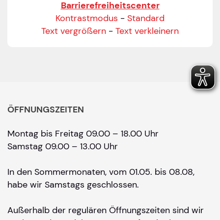
Barrierefreiheitscenter
Kontrastmodus
-
Standard
Text vergrößern
-
Text verkleinern
ÖFFNUNGSZEITEN
Montag bis Freitag 09.00 – 18.00 Uhr
Samstag 09.00 – 13.00 Uhr
In den Sommermonaten, vom 01.05. bis 08.08,
habe wir Samstags geschlossen.
Außerhalb der regulären Öffnungszeiten sind wir