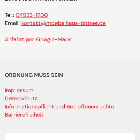
Tel.:
04923-1700
Email:
kontakt@moebelhaus-bittner.de
Anfahrt per Google-Maps
ORDNUNG MUSS SEIN
Impressum
Datenschutz
Informationspflicht und Betroffenenrechte
Barrierefreiheit