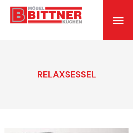
RELAXSESSEL