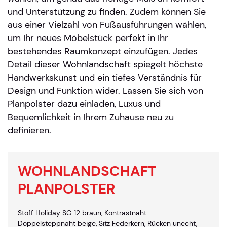
und Unterstützung zu finden. Zudem können Sie
aus einer Vielzahl von Fußausführungen wählen,
um Ihr neues Möbelstück perfekt in Ihr
bestehendes Raumkonzept einzufügen. Jedes
Detail dieser Wohnlandschaft spiegelt höchste
Handwerkskunst und ein tiefes Verständnis für
Design und Funktion wider. Lassen Sie sich von
Planpolster dazu einladen, Luxus und
Bequemlichkeit in Ihrem Zuhause neu zu
definieren.
WOHNLANDSCHAFT
PLANPOLSTER
Stoff Holiday SG 12 braun, Kontrastnaht -
Doppelsteppnaht beige, Sitz Federkern, Rücken unecht,