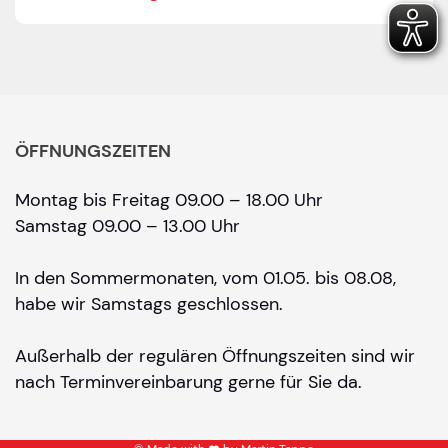
ÖFFNUNGSZEITEN
Montag bis Freitag 09.00 – 18.00 Uhr
Samstag 09.00 – 13.00 Uhr
In den Sommermonaten, vom 01.05. bis 08.08,
habe wir Samstags geschlossen.
Außerhalb der regulären Öffnungszeiten sind wir
nach Terminvereinbarung gerne für Sie da.