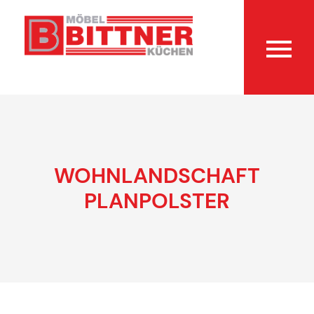
WOHNLANDSCHAFT
PLANPOLSTER