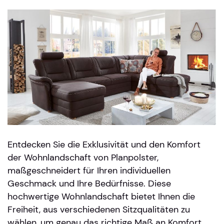
Entdecken Sie die Exklusivität und den Komfort
der Wohnlandschaft von Planpolster,
maßgeschneidert für Ihren individuellen
Geschmack und Ihre Bedürfnisse. Diese
hochwertige Wohnlandschaft bietet Ihnen die
Freiheit, aus verschiedenen Sitzqualitäten zu
wählen, um genau das richtige Maß an Komfort