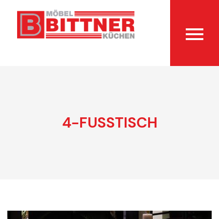
4-FUSSTISCH