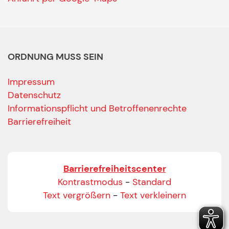
ORDNUNG MUSS SEIN
Impressum
Datenschutz
Informationspflicht und Betroffenenrechte
Barrierefreiheit
Barrierefreiheitscenter
Kontrastmodus
-
Standard
Text vergrößern
-
Text verkleinern