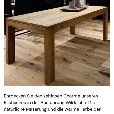
Entdecken Sie den zeitlosen Charme unseres
Esstisches in der Ausführung Wildeiche. Die
natürliche Maserung und die warme Farbe der