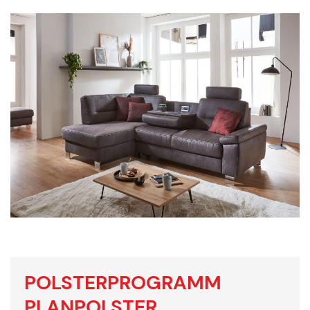
POLSTERPROGRAMM
PLANPOLSTER