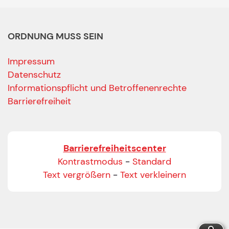
ORDNUNG MUSS SEIN
Impressum
Datenschutz
Informationspflicht und Betroffenenrechte
Barrierefreiheit
Barrierefreiheitscenter
Kontrastmodus
-
Standard
Text vergrößern
-
Text verkleinern