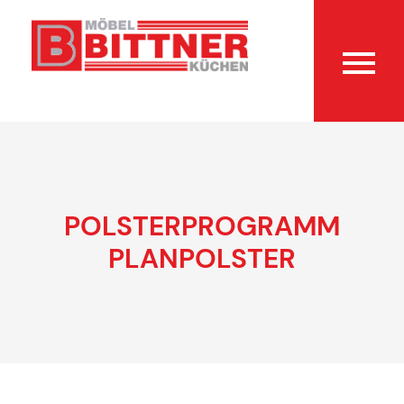
POLSTERPROGRAMM
PLANPOLSTER