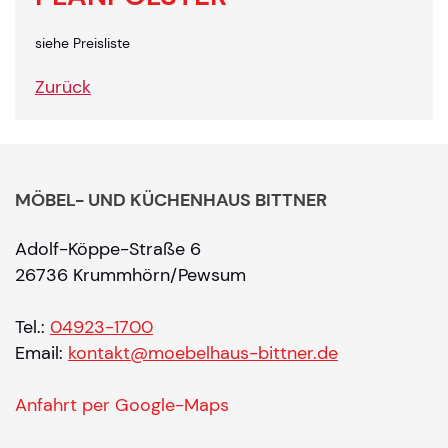
siehe Preisliste
Zurück
MÖBEL- UND KÜCHENHAUS BITTNER
Adolf-Köppe-Straße 6
26736 Krummhörn/Pewsum
Tel.:
04923-1700
Email:
kontakt@moebelhaus-bittner.de
Anfahrt per Google-Maps