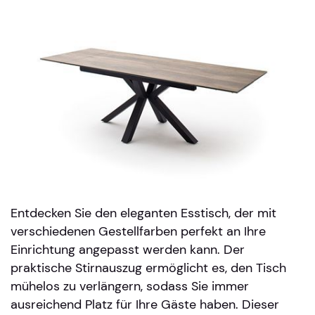
Entdecken Sie den eleganten Esstisch, der mit
verschiedenen Gestellfarben perfekt an Ihre
Einrichtung angepasst werden kann. Der
praktische Stirnauszug ermöglicht es, den Tisch
mühelos zu verlängern, sodass Sie immer
ausreichend Platz für Ihre Gäste haben. Dieser