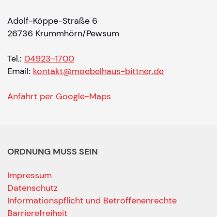
Adolf-Köppe-Straße 6
26736 Krummhörn/Pewsum
Tel.:
04923-1700
Email:
kontakt@moebelhaus-bittner.de
Anfahrt per Google-Maps
ORDNUNG MUSS SEIN
Impressum
Datenschutz
Informationspflicht und Betroffenenrechte
Barrierefreiheit