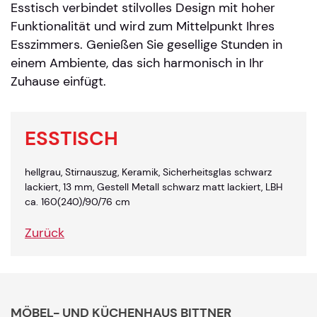
Esstisch verbindet stilvolles Design mit hoher
Funktionalität und wird zum Mittelpunkt Ihres
Esszimmers. Genießen Sie gesellige Stunden in
einem Ambiente, das sich harmonisch in Ihr
Zuhause einfügt.
ESSTISCH
hellgrau, Stirnauszug, Keramik, Sicherheitsglas schwarz
lackiert, 13 mm, Gestell Metall schwarz matt lackiert, LBH
ca. 160(240)/90/76 cm
Zurück
MÖBEL- UND KÜCHENHAUS BITTNER