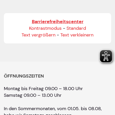
Barrierefreiheitscenter
Kontrastmodus
-
Standard
Text vergrößern
-
Text verkleinern
ÖFFNUNGSZEITEN
Montag bis Freitag 09.00 – 18.00 Uhr
Samstag 09.00 – 13.00 Uhr
In den Sommermonaten, vom 01.05. bis 08.08,