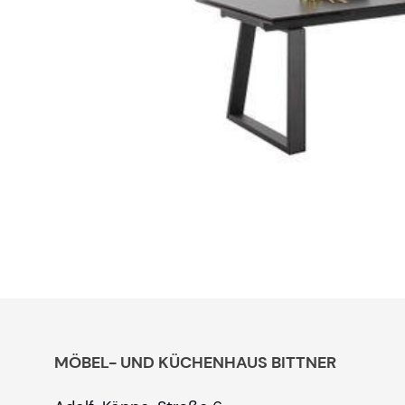
MÖBEL- UND KÜCHENHAUS BITTNER