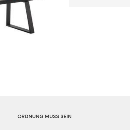
ORDNUNG MUSS SEIN