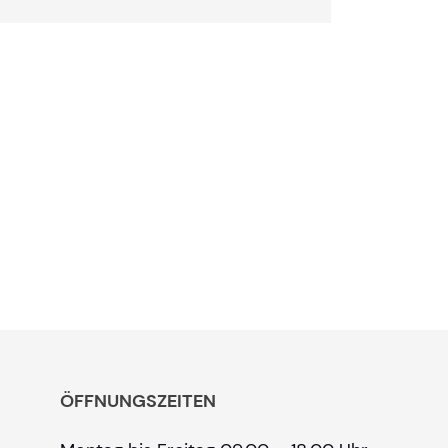
ÖFFNUNGSZEITEN