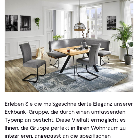
Erleben Sie die maßgeschneiderte Eleganz unserer
Eckbank-Gruppe, die durch einen umfassenden
Typenplan besticht. Diese Vielfalt ermöglicht es
Ihnen, die Gruppe perfekt in Ihren Wohnraum zu
integrieren, angepasst an die spezifischen