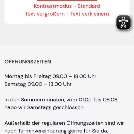
Kontrastmodus
-
Standard
Text vergrößern
-
Text verkleinern
ÖFFNUNGSZEITEN
Montag bis Freitag 09.00 – 18.00 Uhr
Samstag 09.00 – 13.00 Uhr
In den Sommermonaten, vom 01.05. bis 08.08,
habe wir Samstags geschlossen.
Außerhalb der regulären Öffnungszeiten sind wir
nach Terminvereinbarung gerne für Sie da.