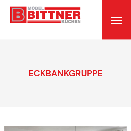
ECKBANKGRUPPE