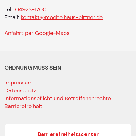
Tel.:
04923-1700
Email:
kontakt@moebelhaus-bittner.de
Anfahrt per Google-Maps
ORDNUNG MUSS SEIN
Impressum
Datenschutz
Informationspflicht und Betroffenenrechte
Barrierefreiheit
Barrierefreiheitscenter