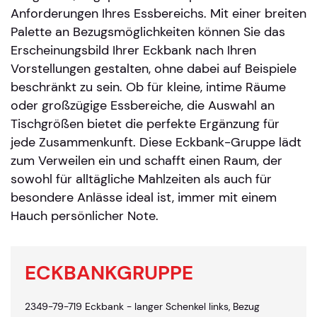
Anforderungen Ihres Essbereichs. Mit einer breiten
Palette an Bezugsmöglichkeiten können Sie das
Erscheinungsbild Ihrer Eckbank nach Ihren
Vorstellungen gestalten, ohne dabei auf Beispiele
beschränkt zu sein. Ob für kleine, intime Räume
oder großzügige Essbereiche, die Auswahl an
Tischgrößen bietet die perfekte Ergänzung für
jede Zusammenkunft. Diese Eckbank-Gruppe lädt
zum Verweilen ein und schafft einen Raum, der
sowohl für alltägliche Mahlzeiten als auch für
besondere Anlässe ideal ist, immer mit einem
Hauch persönlicher Note.
ECKBANKGRUPPE
2349-79-719 Eckbank - langer Schenkel links, Bezug