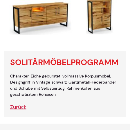
SOLITÄRMÖBELPROGRAMM
Charakter-Eiche gebürstet, vollmassive Korpusmöbel,
Designgriff in Vintage schwarz, Ganzmetall-Federbänder
und Schübe mit Selbsteinzug, Rahmenkufen aus
geschwärztem Roheisen,
Zurück