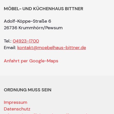
MÖBEL- UND KÜCHENHAUS BITTNER
Adolf-Köppe-Straße 6
26736 Krummhörn/Pewsum
Tel.:
04923-1700
Email:
kontakt@moebelhaus-bittner.de
Anfahrt per Google-Maps
ORDNUNG MUSS SEIN
Impressum
Datenschutz