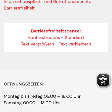
Informationspflicht und Betroffenenrechte
Barrierefreiheit
Barrierefreiheitscenter
Kontrastmodus
-
Standard
Text vergrößern
-
Text verkleinern
ÖFFNUNGSZEITEN
Montag bis Freitag 09.00 – 18.00 Uhr
Samstag 09.00 – 13.00 Uhr