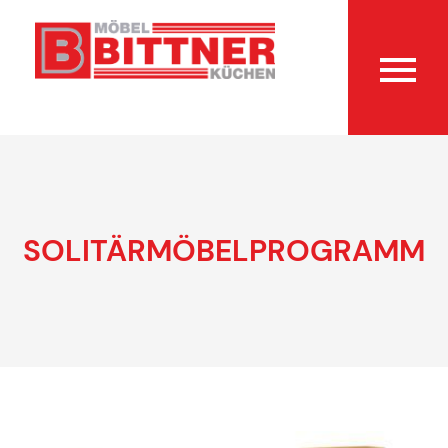
SOLITÄRMÖBELPROGRAMM