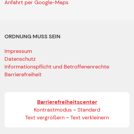
Anfahrt per Google-Maps
ORDNUNG MUSS SEIN
Impressum
Datenschutz
Informationspflicht und Betroffenenrechte
Barrierefreiheit
Barrierefreiheitscenter
Kontrastmodus
-
Standard
Text vergrößern
-
Text verkleinern