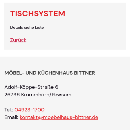
TISCHSYSTEM
Details siehe Liste
Zurück
MÖBEL- UND KÜCHENHAUS BITTNER
Adolf-Köppe-Straße 6
26736 Krummhörn/Pewsum
Tel.:
04923-1700
Email:
kontakt@moebelhaus-bittner.de