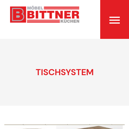
TISCHSYSTEM