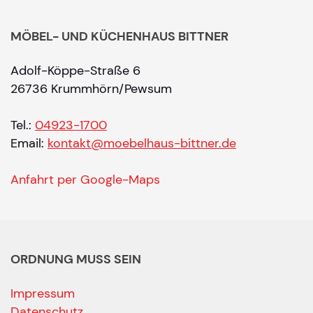
MÖBEL- UND KÜCHENHAUS BITTNER
Adolf-Köppe-Straße 6
26736 Krummhörn/Pewsum
Tel.:
04923-1700
Email:
kontakt@moebelhaus-bittner.de
Anfahrt per Google-Maps
ORDNUNG MUSS SEIN
Impressum
Datenschutz