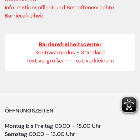
Informationspflicht und Betroffenenrechte
Barrierefreiheit
Barrierefreiheitscenter
Kontrastmodus
-
Standard
Text vergrößern
-
Text verkleinern
ÖFFNUNGSZEITEN
Montag bis Freitag 09.00 – 18.00 Uhr
Samstag 09.00 – 13.00 Uhr