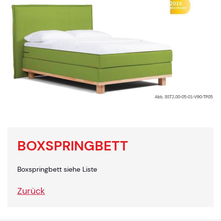
BOXSPRINGBETT
Boxspringbett siehe Liste
Zurück