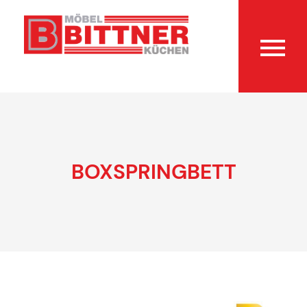
BOXSPRINGBETT