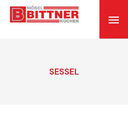
SESSEL