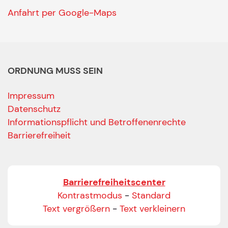
Anfahrt per Google-Maps
ORDNUNG MUSS SEIN
Impressum
Datenschutz
Informationspflicht und Betroffenenrechte
Barrierefreiheit
Barrierefreiheitscenter
Kontrastmodus
-
Standard
Text vergrößern
-
Text verkleinern