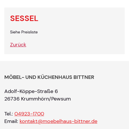
SESSEL
Siehe Preisliste
Zurück
MÖBEL- UND KÜCHENHAUS BITTNER
Adolf-Köppe-Straße 6
26736 Krummhörn/Pewsum
Tel.:
04923-1700
Email:
kontakt@moebelhaus-bittner.de