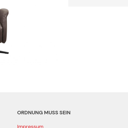
ORDNUNG MUSS SEIN
Impressum