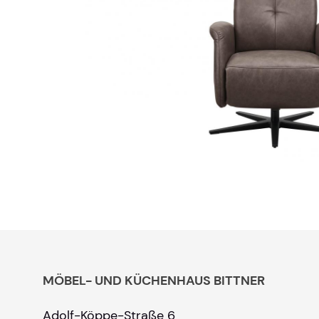
MÖBEL- UND KÜCHENHAUS BITTNER
Adolf-Köppe-Straße 6