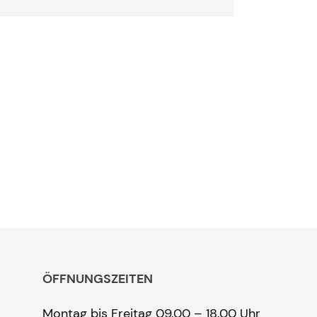
ÖFFNUNGSZEITEN
Montag bis Freitag 09.00 – 18.00 Uhr