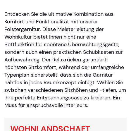
Entdecken Sie die ultimative Kombination aus
Komfort und Funktionalität mit unserer
Polstergarnitur. Diese Meisterleistung der
Wohnkultur bietet Ihnen nicht nur eine
Bettfunktion für spontane Übernachtungsgäste,
sondern auch einen praktischen Schubkasten zur
Aufbewahrung. Der Relaxrücken garantiert
höchsten Sitzkomfort, während der umfangreiche
Typenplan sicherstellt, dass sich die Garnitur
nahtlos in jedes Raumkonzept einfügt. Wählen Sie
zwischen verschiedenen Sitzhöhen und -tiefen, um
Ihre perfekte Entspannungsoase zu kreieren. Ein
Muss für anspruchsvolle Interieurs.
WOHNLANDSCHAFT