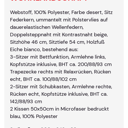
Webstoff, 100% Polyester, Farbe desert, Sitz
Federkern, ummantelt mit Polstervlies auf
dauerelastischen Wellenfedern,
Doppelsteppnaht mit Kontrastnaht beige,
Sitzhöhe 46 cm, Sitztiefe 54 cm, Holzfuß
Eiche bianco, bestehend aus:
3-Sitzer mit Bettfunktion, Armlehne links,
Kopfstütze inklusive, BHT ca. 200/88/93 cm
Trapezecke rechts mit Relaxrücken, Rücken
echt, BHT ca. 100/88/102 cm
2-Sitzer mit Schubkasten, Armlehne rechte,
Rücken echt, Kopfstütze inklusive, BHT ca.
142/88/93 cm
2 Kissen 50x50cm in Microfaser bedruckt
blau, 100% Polyester