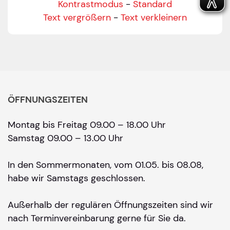
Kontrastmodus
-
Standard
Text vergrößern
-
Text verkleinern
ÖFFNUNGSZEITEN
Montag bis Freitag 09.00 – 18.00 Uhr
Samstag 09.00 – 13.00 Uhr
In den Sommermonaten, vom 01.05. bis 08.08,
habe wir Samstags geschlossen.
Außerhalb der regulären Öffnungszeiten sind wir
nach Terminvereinbarung gerne für Sie da.