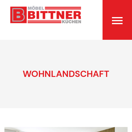
WOHNLANDSCHAFT