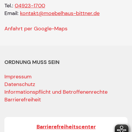
Tel.:
04923-1700
Email:
kontakt@moebelhaus-bittner.de
Anfahrt per Google-Maps
ORDNUNG MUSS SEIN
Impressum
Datenschutz
Informationspflicht und Betroffenenrechte
Barrierefreiheit
Barrierefreiheitscenter