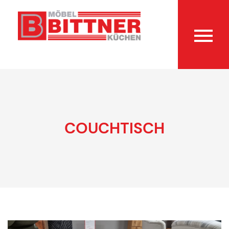
COUCHTISCH