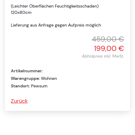
(Leichter Öberflächen Feuchtigkeitsschaden)
120x80cm
Lieferung aus Anfrage gegen Aufpreis möglich
459,00 €
199,00 €
Abholpreis inkl. MwSt.
Artikelnummer:
Warengruppe:
Wohnen
Standort:
Pewsum
Zurück