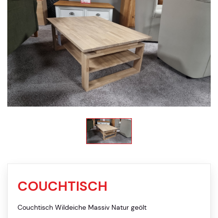
COUCHTISCH
Couchtisch Wildeiche Massiv Natur geölt