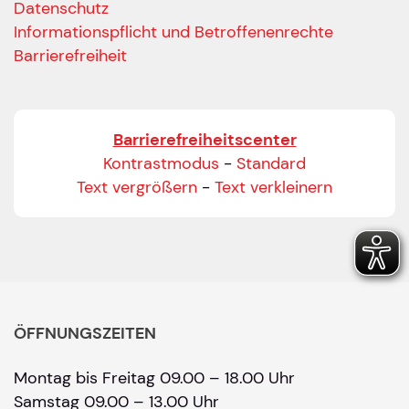
Datenschutz
Informationspflicht und Betroffenenrechte
Barrierefreiheit
Barrierefreiheitscenter
Kontrastmodus
-
Standard
Text vergrößern
-
Text verkleinern
ÖFFNUNGSZEITEN
Montag bis Freitag 09.00 – 18.00 Uhr
Samstag 09.00 – 13.00 Uhr