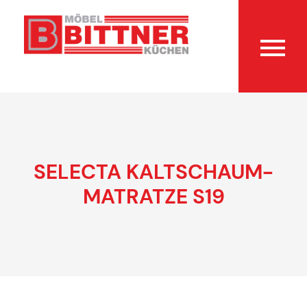
SELECTA KALTSCHAUM-
MATRATZE S19