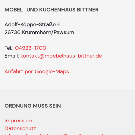
MÖBEL- UND KÜCHENHAUS BITTNER
Adolf-Köppe-Straße 6
26736 Krummhörn/Pewsum
Tel.:
04923-1700
Email:
kontakt@moebelhaus-bittner.de
Anfahrt per Google-Maps
ORDNUNG MUSS SEIN
Impressum
Datenschutz