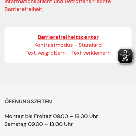
Informationspflicht und Betroffenenrechte
Barrierefreiheit
Barrierefreiheitscenter
Kontrastmodus
-
Standard
Text vergrößern
-
Text verkleinern
ÖFFNUNGSZEITEN
Montag bis Freitag 09.00 – 18.00 Uhr
Samstag 09.00 – 13.00 Uhr