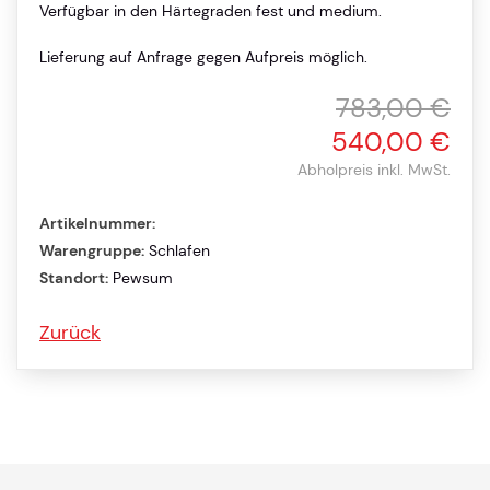
Verfügbar in den Härtegraden fest und medium.
Lieferung auf Anfrage gegen Aufpreis möglich.
783,00 €
540,00 €
Abholpreis inkl. MwSt.
Artikelnummer:
Warengruppe:
Schlafen
Standort:
Pewsum
Zurück