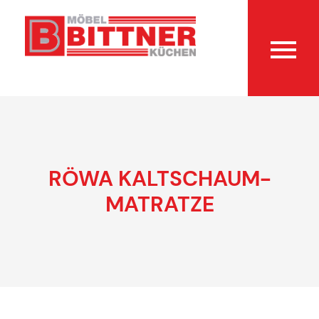
RÖWA KALTSCHAUM-
MATRATZE