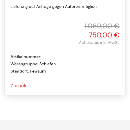
Lieferung auf Anfrage gegen Aufpreis möglich.
1.069,00 €
750,00 €
Abholpreis inkl. MwSt.
Artikelnummer:
Warengruppe:
Schlafen
Standort:
Pewsum
Zurück