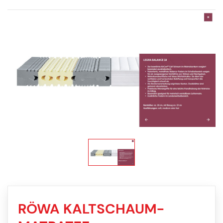
RÖWA KALTSCHAUM-