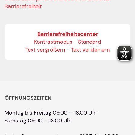
Barrierefreiheit
Barrierefreiheitscenter
Kontrastmodus
-
Standard
Text vergrößern
-
Text verkleinern
ÖFFNUNGSZEITEN
Montag bis Freitag 09.00 – 18.00 Uhr
Samstag 09.00 – 13.00 Uhr