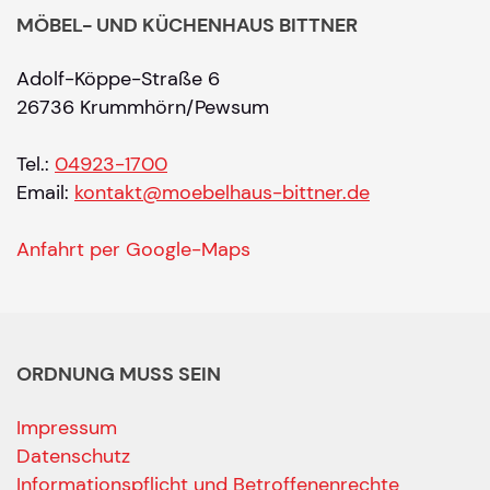
MÖBEL- UND KÜCHENHAUS BITTNER
Adolf-Köppe-Straße 6
26736 Krummhörn/Pewsum
Tel.:
04923-1700
Email:
kontakt@moebelhaus-bittner.de
Anfahrt per Google-Maps
ORDNUNG MUSS SEIN
Impressum
Datenschutz
Informationspflicht und Betroffenenrechte